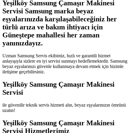
Yeşilköy Samsung Çamaşır Makinesi
Servisi Samsung marka beyaz
eşyalarınızda karşılaşabileceğiniz her
türlü arıza ve bakım ihtiyacı için
Güneştepe mahallesi her zaman
yanınızdayız.
Uzman Samsung Servis ekibimiz, hızlı ve garantili hizmet
anlayışıyla sizlere en iyi servisi sunmayı hedeflemektedir. Samsung
beyaz eşyalarınızı güvenle kullanmaya devam etmek için bizimle
iletişime geçebilirsiniz.
Yeşilköy Samsung Çamaşır Makinesi
Servisi
ile güvenilir teknik servis hizmeti alın, beyaz eşyalarınızın ömrünü
uzatın!
Yeşilköy Samsung Çamaşır Makinesi
Servisi Hizmetlerimiz