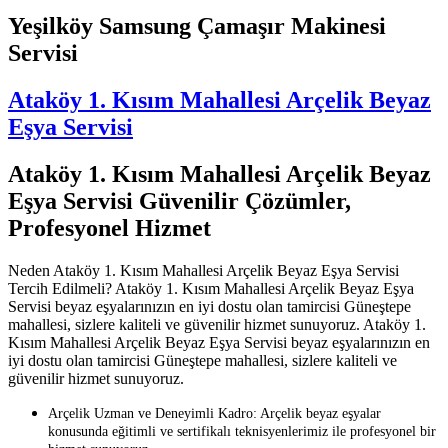
Yeşilköy Samsung Çamaşır Makinesi
Servisi
Ataköy 1. Kısım Mahallesi Arçelik Beyaz
Eşya Servisi
Ataköy 1. Kısım Mahallesi Arçelik Beyaz
Eşya Servisi Güvenilir Çözümler,
Profesyonel Hizmet
Neden Ataköy 1. Kısım Mahallesi Arçelik Beyaz Eşya Servisi
Tercih Edilmeli? Ataköy 1. Kısım Mahallesi Arçelik Beyaz Eşya
Servisi beyaz eşyalarınızın en iyi dostu olan tamircisi Güneştepe
mahallesi, sizlere kaliteli ve güvenilir hizmet sunuyoruz. Ataköy 1.
Kısım Mahallesi Arçelik Beyaz Eşya Servisi beyaz eşyalarınızın en
iyi dostu olan tamircisi Güneştepe mahallesi, sizlere kaliteli ve
güvenilir hizmet sunuyoruz.
Arçelik Uzman ve Deneyimli Kadro: Arçelik beyaz eşyalar
konusunda eğitimli ve sertifikalı teknisyenlerimiz ile profesyonel bir