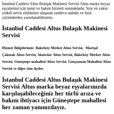
İstanbul Caddesi Altus Bulaşık Makinesi Servisi Altus marka beyaz
eşyalarınız için tamir ve bakım hizmeti sunmaktadır. Size en yakın
yetkili servis ekibimize ulaşarak randevu alabilir ve hızlı
çözümlerden yararlanabilirsiniz.
İstanbul Caddesi Altus Bulaşık Makinesi
Servisi
Hizmet Bölgelerimiz: Bakırköy Merkez Altus Servisi, Mareşal
Çakmak Altus Servisi, Akıncılar Altus Servisi, Bakırköy Merkez Altus
Servisi, Güneştepe mahallesi Altus Servisi, Gençosman Mahallesi Altus
Servisi ve diğer tüm ilçeler.
İstanbul Caddesi Altus Bulaşık Makinesi
Servisi Altus marka beyaz eşyalarınızda
karşılaşabileceğiniz her türlü arıza ve
bakım ihtiyacı için Güneştepe mahallesi
her zaman yanınızdayız.