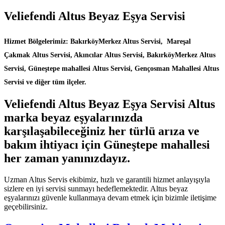
Veliefendi Altus Beyaz Eşya Servisi
Hizmet Bölgelerimiz: BakırköyMerkez Altus Servisi, Mareşal
Çakmak Altus Servisi, Akıncılar Altus Servisi, BakırköyMerkez Altus
Servisi, Güneştepe mahallesi Altus Servisi, Gençosman Mahallesi Altus
Servisi ve diğer tüm ilçeler.
Veliefendi Altus Beyaz Eşya Servisi Altus
marka beyaz eşyalarınızda
karşılaşabileceğiniz her türlü arıza ve
bakım ihtiyacı için Güneştepe mahallesi
her zaman yanınızdayız.
Uzman Altus Servis ekibimiz, hızlı ve garantili hizmet anlayışıyla
sizlere en iyi servisi sunmayı hedeflemektedir. Altus beyaz
eşyalarınızı güvenle kullanmaya devam etmek için bizimle iletişime
geçebilirsiniz.