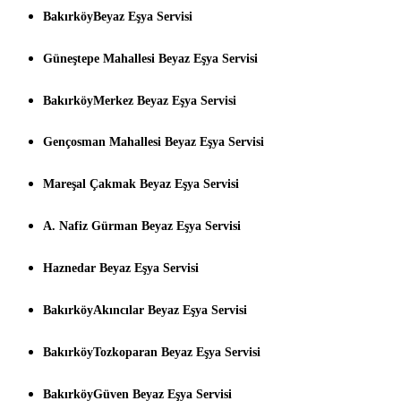
BakırköyBeyaz Eşya Servisi
Güneştepe Mahallesi Beyaz Eşya Servisi
BakırköyMerkez Beyaz Eşya Servisi
Gençosman Mahallesi Beyaz Eşya Servisi
Mareşal Çakmak Beyaz Eşya Servisi
A. Nafiz Gürman Beyaz Eşya Servisi
Haznedar Beyaz Eşya Servisi
BakırköyAkıncılar Beyaz Eşya Servisi
BakırköyTozkoparan Beyaz Eşya Servisi
BakırköyGüven Beyaz Eşya Servisi