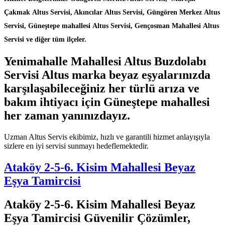
Çakmak Altus Servisi, Akıncılar Altus Servisi, Güngören Merkez Altus
Servisi, Güneştepe mahallesi Altus Servisi, Gençosman Mahallesi Altus
Servisi ve diğer tüm ilçeler.
Yenimahalle Mahallesi Altus Buzdolabı
Servisi Altus marka beyaz eşyalarınızda
karşılaşabileceğiniz her türlü arıza ve
bakım ihtiyacı için Güneştepe mahallesi
her zaman yanınızdayız.
Uzman Altus Servis ekibimiz, hızlı ve garantili hizmet anlayışıyla
sizlere en iyi servisi sunmayı hedeflemektedir.
Ataköy 2-5-6. Kisim Mahallesi Beyaz
Eşya Tamircisi
Ataköy 2-5-6. Kisim Mahallesi Beyaz
Eşya Tamircisi Güvenilir Çözümler,