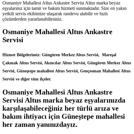
Osmaniye Mahallesi Altus Ankastre Servisi Altus marka beyaz
eşyalarınız için tamir ve bakım hizmeti sunmaktadır. Size en yakın
yetkili servis ekibimize ulaşarak randevu alabilir ve hızlı
çözümlerden yararlanabilirsiniz.
Osmaniye Mahallesi Altus Ankastre
Servisi
Hizmet Bölgelerimiz: Güngören Merkez Altus Servisi, Mareşal
Çakmak Altus Servisi, Akıncılar Altus Servisi, Güngören Merkez Altus
Servisi, Güneştepe mahallesi Altus Servisi, Gençosman Mahallesi Altus
Servisi ve diğer tüm ilçeler.
Osmaniye Mahallesi Altus Ankastre
Servisi Altus marka beyaz eşyalarınızda
karşılaşabileceğiniz her türlü arıza ve
bakım ihtiyacı için Güneştepe mahallesi
her zaman yanınızdayız.