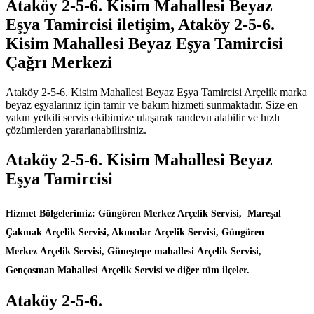
Ataköy 2-5-6. Kisim Mahallesi Beyaz
Eşya Tamircisi iletişim, Ataköy 2-5-6.
Kisim Mahallesi Beyaz Eşya Tamircisi
Çağrı Merkezi
Ataköy 2-5-6. Kisim Mahallesi Beyaz Eşya Tamircisi Arçelik marka
beyaz eşyalarınız için tamir ve bakım hizmeti sunmaktadır. Size en
yakın yetkili servis ekibimize ulaşarak randevu alabilir ve hızlı
çözümlerden yararlanabilirsiniz.
Ataköy 2-5-6. Kisim Mahallesi Beyaz
Eşya Tamircisi
Hizmet Bölgelerimiz: Güngören Merkez Arçelik Servisi, Mareşal
Çakmak Arçelik Servisi, Akıncılar Arçelik Servisi, Güngören
Merkez Arçelik Servisi, Güneştepe mahallesi Arçelik Servisi,
Gençosman Mahallesi Arçelik Servisi ve diğer tüm ilçeler.
Ataköy 2-5-6.