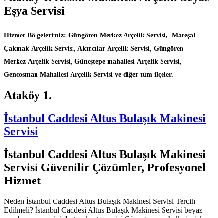
Eşya Servisi
Hizmet Bölgelerimiz: Güngören Merkez Arçelik Servisi, Mareşal
Çakmak Arçelik Servisi, Akıncılar Arçelik Servisi, Güngören
Merkez Arçelik Servisi, Güneştepe mahallesi Arçelik Servisi,
Gençosman Mahallesi Arçelik Servisi ve diğer tüm ilçeler.
Ataköy 1.
İstanbul Caddesi Altus Bulaşık Makinesi
Servisi
İstanbul Caddesi Altus Bulaşık Makinesi
Servisi Güvenilir Çözümler, Profesyonel
Hizmet
Neden İstanbul Caddesi Altus Bulaşık Makinesi Servisi Tercih
Edilmeli? İstanbul Caddesi Altus Bulaşık Makinesi Servisi beyaz