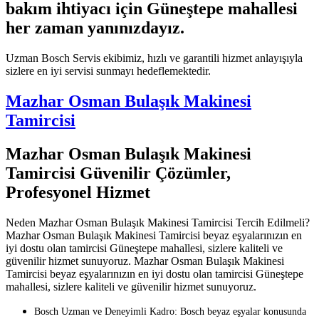
bakım ihtiyacı için Güneştepe mahallesi
her zaman yanınızdayız.
Uzman Bosch Servis ekibimiz, hızlı ve garantili hizmet anlayışıyla
sizlere en iyi servisi sunmayı hedeflemektedir.
Mazhar Osman Bulaşık Makinesi
Tamircisi
Mazhar Osman Bulaşık Makinesi
Tamircisi Güvenilir Çözümler,
Profesyonel Hizmet
Neden Mazhar Osman Bulaşık Makinesi Tamircisi Tercih Edilmeli?
Mazhar Osman Bulaşık Makinesi Tamircisi beyaz eşyalarınızın en
iyi dostu olan tamircisi Güneştepe mahallesi, sizlere kaliteli ve
güvenilir hizmet sunuyoruz. Mazhar Osman Bulaşık Makinesi
Tamircisi beyaz eşyalarınızın en iyi dostu olan tamircisi Güneştepe
mahallesi, sizlere kaliteli ve güvenilir hizmet sunuyoruz.
Bosch Uzman ve Deneyimli Kadro: Bosch beyaz eşyalar konusunda