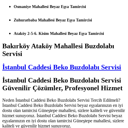
Osmaniye Mahallesi Beyaz Eşya Tamircisi
Zuhuratbaba Mahallesi Beyaz Eşya Tamircisi
Ataköy 2-5-6. Kisim Mahallesi Beyaz Eşya Tamircisi
Bakırköy Ataköy Mahallesi Buzdolabı
Servisi
İstanbul Caddesi Beko Buzdolabı Servisi
İstanbul Caddesi Beko Buzdolabı Servisi
Güvenilir Çözümler, Profesyonel Hizmet
Neden İstanbul Caddesi Beko Buzdolabı Servisi Tercih Edilmeli?
İstanbul Caddesi Beko Buzdolabı Servisi beyaz eşyalarınızın en iyi
dostu olan tamircisi Güneştepe mahallesi, sizlere kaliteli ve güvenilir
hizmet sunuyoruz. İstanbul Caddesi Beko Buzdolabı Servisi beyaz
eşyalarınızın en iyi dostu olan tamircisi Güneştepe mahallesi, sizlere
kaliteli ve güvenilir hizmet sunuyoruz.