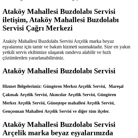
Ataköy Mahallesi Buzdolabı Servisi
iletişim, Ataköy Mahallesi Buzdolabı
Servisi Çağrı Merkezi
Ataköy Mahallesi Buzdolabı Servisi Arçelik marka beyaz
eşyalarınız için tamir ve bakım hizmeti sunmaktadır. Size en yakın
yetkili servis ekibimize ulaşarak randevu alabilir ve hızlı
çözümlerden yararlanabilirsiniz.
Ataköy Mahallesi Buzdolabı Servisi
Hizmet Bölgelerimiz: Güngören Merkez Arçelik Servisi, Mareşal
Çakmak Arçelik Servisi, Akıncılar Arçelik Servisi, Güngören
Merkez Arçelik Servisi, Güneştepe mahallesi Arçelik Servisi,
Gençosman Mahallesi Arçelik Servisi ve diğer tüm ilçeler.
Ataköy Mahallesi Buzdolabı Servisi
Arçelik marka beyaz eşyalarınızda