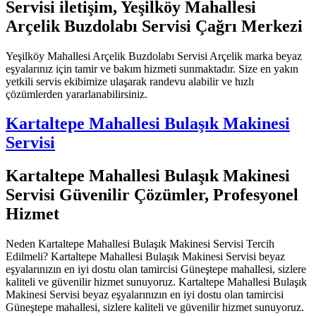
Servisi iletişim, Yeşilköy Mahallesi
Arçelik Buzdolabı Servisi Çağrı Merkezi
Yeşilköy Mahallesi Arçelik Buzdolabı Servisi Arçelik marka beyaz
eşyalarınız için tamir ve bakım hizmeti sunmaktadır. Size en yakın
yetkili servis ekibimize ulaşarak randevu alabilir ve hızlı
çözümlerden yararlanabilirsiniz.
Kartaltepe Mahallesi Bulaşık Makinesi
Servisi
Kartaltepe Mahallesi Bulaşık Makinesi
Servisi Güvenilir Çözümler, Profesyonel
Hizmet
Neden Kartaltepe Mahallesi Bulaşık Makinesi Servisi Tercih
Edilmeli? Kartaltepe Mahallesi Bulaşık Makinesi Servisi beyaz
eşyalarınızın en iyi dostu olan tamircisi Güneştepe mahallesi, sizlere
kaliteli ve güvenilir hizmet sunuyoruz. Kartaltepe Mahallesi Bulaşık
Makinesi Servisi beyaz eşyalarınızın en iyi dostu olan tamircisi
Güneştepe mahallesi, sizlere kaliteli ve güvenilir hizmet sunuyoruz.