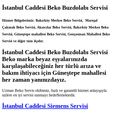
İstanbul Caddesi Beko Buzdolabı Servisi
Hizmet Bölgelerimiz: Bakırköy Merkez Beko Servisi, Mareşal
Çakmak Beko Servisi, Akıncılar Beko Servisi, Bakırköy Merkez Beko
Servisi, Güneştepe mahallesi Beko Servisi, Gençosman Mahallesi Beko
Servisi ve diğer tüm ilçeler.
İstanbul Caddesi Beko Buzdolabı Servisi
Beko marka beyaz eşyalarınızda
karşılaşabileceğiniz her türlü arıza ve
bakım ihtiyacı için Güneştepe mahallesi
her zaman yanınızdayız.
Uzman Beko Servis ekibimiz, hızlı ve garantili hizmet anlayışıyla
sizlere en iyi servisi sunmayı hedeflemektedir.
İstanbul Caddesi Siemens Servisi