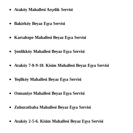
Ataköy Mahallesi Arçelik Servisi
Bakirköy Beyaz Eşya Servisi
Kartaltepe Mahallesi Beyaz Eşya Servisi
Şenlikköy Mahallesi Beyaz Eşya Servisi
Ataköy 7-8-9-10. Kisim Mahallesi Beyaz Eşya Servisi
Yeşilköy Mahallesi Beyaz Eşya Servisi
Osmaniye Mahallesi Beyaz Eşya Servisi
Zuhuratbaba Mahallesi Beyaz Eşya Servisi
Ataköy 2-5-6. Kisim Mahallesi Beyaz Eşya Servisi