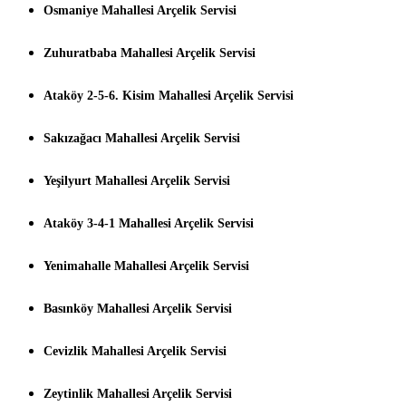
Osmaniye Mahallesi Arçelik Servisi
Zuhuratbaba Mahallesi Arçelik Servisi
Ataköy 2-5-6. Kisim Mahallesi Arçelik Servisi
Sakızağacı Mahallesi Arçelik Servisi
Yeşilyurt Mahallesi Arçelik Servisi
Ataköy 3-4-1 Mahallesi Arçelik Servisi
Yenimahalle Mahallesi Arçelik Servisi
Basınköy Mahallesi Arçelik Servisi
Cevizlik Mahallesi Arçelik Servisi
Zeytinlik Mahallesi Arçelik Servisi