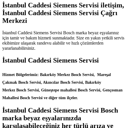
İstanbul Caddesi Siemens Servisi iletişim,
İstanbul Caddesi Siemens Servisi Çağrı
Merkezi
İstanbul Caddesi Siemens Servisi Bosch marka beyaz eşyalarınız
için tamir ve bakım hizmeti sunmaktadır. Size en yakın yetkili servis
ekibimize ulaşarak randevu alabilir ve hızlı çözümlerden
yararlanabilirsiniz.
İstanbul Caddesi Siemens Servisi
Hizmet Bölgelerimiz: Bakırköy Merkez Bosch Servisi, Mareşal
Çakmak Bosch Servisi, Akıncılar Bosch Servisi, Bakırköy
Merkez Bosch Servisi, Güneştepe mahallesi Bosch Servisi, Gençosman
Mahallesi Bosch Servisi ve diğer tüm ilçeler.
İstanbul Caddesi Siemens Servisi Bosch
marka beyaz eşyalarınızda
karşılaşabileceğiniz her türlü arıza ve