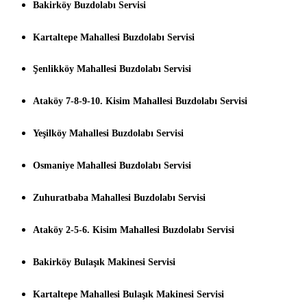
Bakirköy Buzdolabı Servisi
Kartaltepe Mahallesi Buzdolabı Servisi
Şenlikköy Mahallesi Buzdolabı Servisi
Ataköy 7-8-9-10. Kisim Mahallesi Buzdolabı Servisi
Yeşilköy Mahallesi Buzdolabı Servisi
Osmaniye Mahallesi Buzdolabı Servisi
Zuhuratbaba Mahallesi Buzdolabı Servisi
Ataköy 2-5-6. Kisim Mahallesi Buzdolabı Servisi
Bakirköy Bulaşık Makinesi Servisi
Kartaltepe Mahallesi Bulaşık Makinesi Servisi