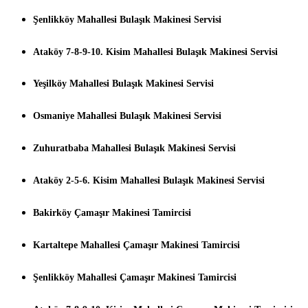
Şenlikköy Mahallesi Bulaşık Makinesi Servisi
Ataköy 7-8-9-10. Kisim Mahallesi Bulaşık Makinesi Servisi
Yeşilköy Mahallesi Bulaşık Makinesi Servisi
Osmaniye Mahallesi Bulaşık Makinesi Servisi
Zuhuratbaba Mahallesi Bulaşık Makinesi Servisi
Ataköy 2-5-6. Kisim Mahallesi Bulaşık Makinesi Servisi
Bakirköy Çamaşır Makinesi Tamircisi
Kartaltepe Mahallesi Çamaşır Makinesi Tamircisi
Şenlikköy Mahallesi Çamaşır Makinesi Tamircisi