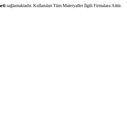
eti
sağlamaktadır. Kullanılan Tüm Materyaller İlgili Firmalara Aittir.