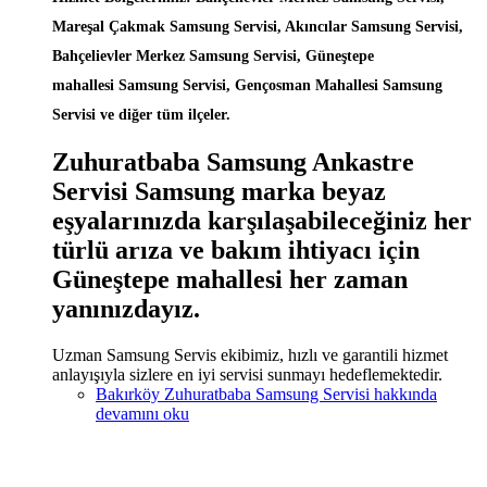
Mareşal Çakmak Samsung Servisi, Akıncılar Samsung Servisi,
Bahçelievler Merkez Samsung Servisi, Güneştepe
mahallesi Samsung Servisi, Gençosman Mahallesi Samsung
Servisi ve diğer tüm ilçeler.
Zuhuratbaba Samsung Ankastre
Servisi Samsung marka beyaz
eşyalarınızda karşılaşabileceğiniz her
türlü arıza ve bakım ihtiyacı için
Güneştepe mahallesi her zaman
yanınızdayız.
Uzman Samsung Servis ekibimiz, hızlı ve garantili hizmet
anlayışıyla sizlere en iyi servisi sunmayı hedeflemektedir.
Bakırköy Zuhuratbaba Samsung Servisi hakkında
devamını oku