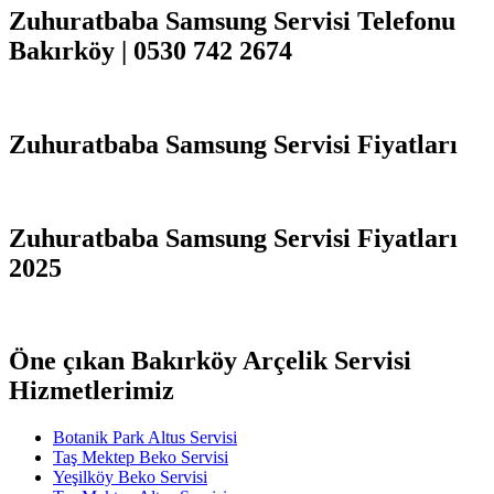
Zuhuratbaba Samsung Servisi Telefonu
Bakırköy | 0530 742 2674
Zuhuratbaba Samsung Servisi Fiyatları
Zuhuratbaba Samsung Servisi Fiyatları
2025
Öne çıkan Bakırköy Arçelik Servisi
Hizmetlerimiz
Botanik Park Altus Servisi
Taş Mektep Beko Servisi
Yeşilköy Beko Servisi