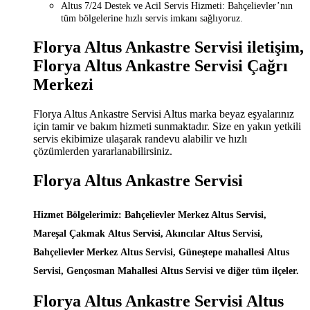
Altus 7/24 Destek ve Acil Servis Hizmeti: Bahçelievler’nın
tüm bölgelerine hızlı servis imkanı sağlıyoruz.
Florya Altus Ankastre Servisi iletişim,
Florya Altus Ankastre Servisi Çağrı
Merkezi
Florya Altus Ankastre Servisi Altus marka beyaz eşyalarınız
için tamir ve bakım hizmeti sunmaktadır. Size en yakın yetkili
servis ekibimize ulaşarak randevu alabilir ve hızlı
çözümlerden yararlanabilirsiniz.
Florya Altus Ankastre Servisi
Hizmet Bölgelerimiz: Bahçelievler Merkez Altus Servisi,
Mareşal Çakmak Altus Servisi, Akıncılar Altus Servisi,
Bahçelievler Merkez Altus Servisi, Güneştepe mahallesi Altus
Servisi, Gençosman Mahallesi Altus Servisi ve diğer tüm ilçeler.
Florya Altus Ankastre Servisi Altus