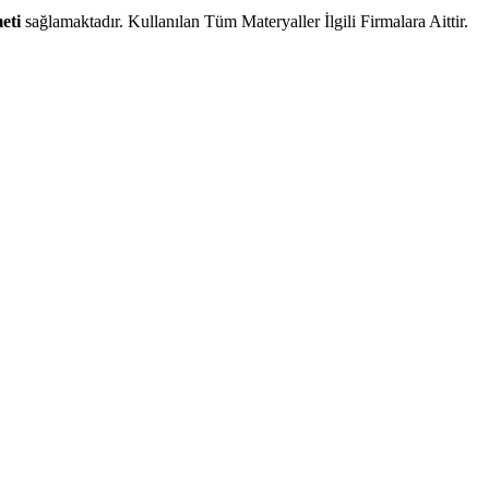
eti
sağlamaktadır. Kullanılan Tüm Materyaller İlgili Firmalara Aittir.