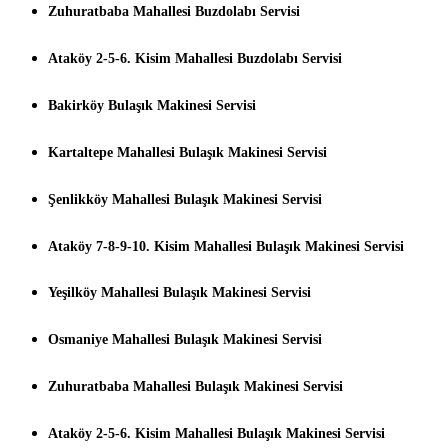
Zuhuratbaba Mahallesi Buzdolabı Servisi
Ataköy 2-5-6. Kisim Mahallesi Buzdolabı Servisi
Bakirköy Bulaşık Makinesi Servisi
Kartaltepe Mahallesi Bulaşık Makinesi Servisi
Şenlikköy Mahallesi Bulaşık Makinesi Servisi
Ataköy 7-8-9-10. Kisim Mahallesi Bulaşık Makinesi Servisi
Yeşilköy Mahallesi Bulaşık Makinesi Servisi
Osmaniye Mahallesi Bulaşık Makinesi Servisi
Zuhuratbaba Mahallesi Bulaşık Makinesi Servisi
Ataköy 2-5-6. Kisim Mahallesi Bulaşık Makinesi Servisi