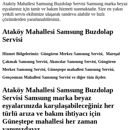
Ataköy Mahallesi Samsung Buzdolap Servisi Samsung marka beyaz
eşyalarınız için tamir ve bakım hizmeti sunmaktadır. Size en yakın
yetkili servis ekibimize ulaşarak randevu alabilir ve hızlı
çözümlerden yararlanabilirsiniz.
Ataköy Mahallesi Samsung Buzdolap
Servisi
Hizmet Bölgelerimiz: Güngören Merkez Samsung Servisi, Mareşal
Çakmak Samsung Servisi, Akıncılar Samsung Servisi, Güngören
Merkez Samsung Servisi, Güneştepe mahallesi Samsung Servisi,
Gençosman Mahallesi Samsung Servisi ve diğer tüm ilçeler.
Ataköy Mahallesi Samsung Buzdolap
Servisi Samsung marka beyaz
eşyalarınızda karşılaşabileceğiniz her
türlü arıza ve bakım ihtiyacı için
Güneştepe mahallesi her zaman
yanınızdayız.