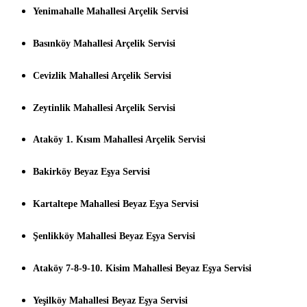
Yenimahalle Mahallesi Arçelik Servisi
Basınköy Mahallesi Arçelik Servisi
Cevizlik Mahallesi Arçelik Servisi
Zeytinlik Mahallesi Arçelik Servisi
Ataköy 1. Kısım Mahallesi Arçelik Servisi
Bakirköy Beyaz Eşya Servisi
Kartaltepe Mahallesi Beyaz Eşya Servisi
Şenlikköy Mahallesi Beyaz Eşya Servisi
Ataköy 7-8-9-10. Kisim Mahallesi Beyaz Eşya Servisi
Yeşilköy Mahallesi Beyaz Eşya Servisi