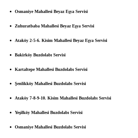
Osmaniye Mahallesi Beyaz Eşya Servisi
Zuhuratbaba Mahallesi Beyaz Eşya Servisi
Ataköy 2-5-6. Kisim Mahallesi Beyaz Eşya Servisi
Bakirköy Buzdolabı Servisi
Kartaltepe Mahallesi Buzdolabı Servisi
Şenlikköy Mahallesi Buzdolabı Servisi
Ataköy 7-8-9-10. Kisim Mahallesi Buzdolabı Servisi
Yeşilköy Mahallesi Buzdolabı Servisi
Osmaniye Mahallesi Buzdolabı Servisi