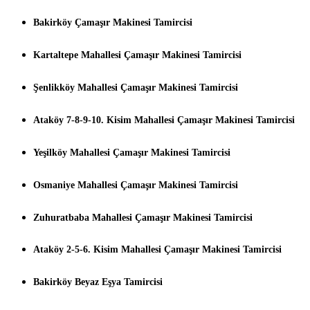
Bakirköy Çamaşır Makinesi Tamircisi
Kartaltepe Mahallesi Çamaşır Makinesi Tamircisi
Şenlikköy Mahallesi Çamaşır Makinesi Tamircisi
Ataköy 7-8-9-10. Kisim Mahallesi Çamaşır Makinesi Tamircisi
Yeşilköy Mahallesi Çamaşır Makinesi Tamircisi
Osmaniye Mahallesi Çamaşır Makinesi Tamircisi
Zuhuratbaba Mahallesi Çamaşır Makinesi Tamircisi
Ataköy 2-5-6. Kisim Mahallesi Çamaşır Makinesi Tamircisi
Bakirköy Beyaz Eşya Tamircisi