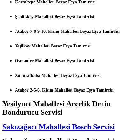
Kartaltepe Mahallesi Beyaz Eşya Tamircisi
Şenlikköy Mahallesi Beyaz Eşya Tamircisi
Ataköy 7-8-9-10. Kisim Mahallesi Beyaz Eşya Tamircisi
Yeşilköy Mahallesi Beyaz Eşya Tamircisi
Osmaniye Mahallesi Beyaz Eşya Tamircisi
Zuhuratbaba Mahallesi Beyaz Eşya Tamircisi
Ataköy 2-5-6. Kisim Mahallesi Beyaz Eşya Tamircisi
Yeşilyurt Mahallesi Arçelik Derin
Dondurucu Servisi
Sakızağacı Mahallesi Bosch Servisi