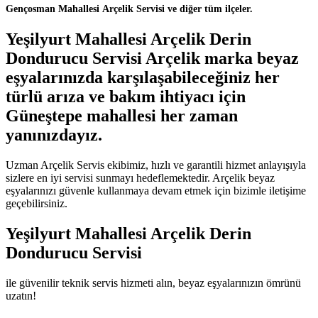
Gençosman Mahallesi Arçelik Servisi ve diğer tüm ilçeler.
Yeşilyurt Mahallesi Arçelik Derin
Dondurucu Servisi Arçelik marka beyaz
eşyalarınızda karşılaşabileceğiniz her
türlü arıza ve bakım ihtiyacı için
Güneştepe mahallesi her zaman
yanınızdayız.
Uzman Arçelik Servis ekibimiz, hızlı ve garantili hizmet anlayışıyla
sizlere en iyi servisi sunmayı hedeflemektedir. Arçelik beyaz
eşyalarınızı güvenle kullanmaya devam etmek için bizimle iletişime
geçebilirsiniz.
Yeşilyurt Mahallesi Arçelik Derin
Dondurucu Servisi
ile güvenilir teknik servis hizmeti alın, beyaz eşyalarınızın ömrünü
uzatın!