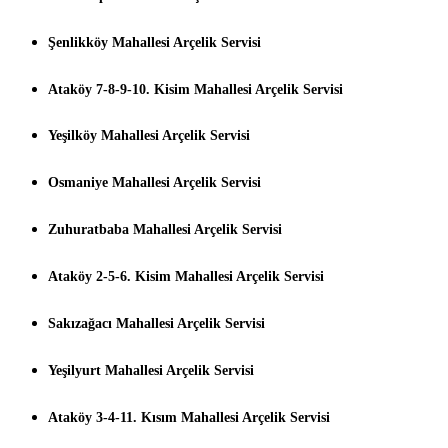
Şenlikköy Mahallesi Arçelik Servisi
Ataköy 7-8-9-10. Kisim Mahallesi Arçelik Servisi
Yeşilköy Mahallesi Arçelik Servisi
Osmaniye Mahallesi Arçelik Servisi
Zuhuratbaba Mahallesi Arçelik Servisi
Ataköy 2-5-6. Kisim Mahallesi Arçelik Servisi
Sakızağacı Mahallesi Arçelik Servisi
Yeşilyurt Mahallesi Arçelik Servisi
Ataköy 3-4-11. Kısım Mahallesi Arçelik Servisi