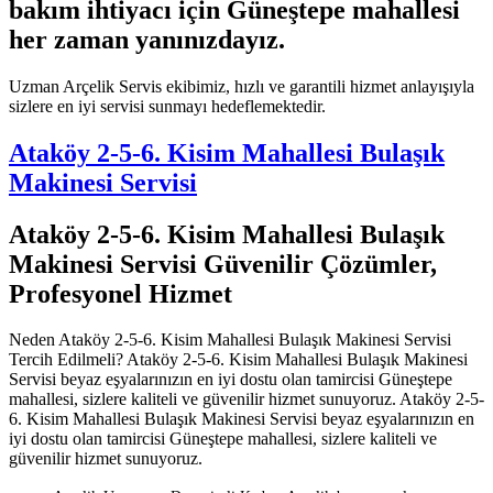
bakım ihtiyacı için Güneştepe mahallesi
her zaman yanınızdayız.
Uzman Arçelik Servis ekibimiz, hızlı ve garantili hizmet anlayışıyla
sizlere en iyi servisi sunmayı hedeflemektedir.
Ataköy 2-5-6. Kisim Mahallesi Bulaşık
Makinesi Servisi
Ataköy 2-5-6. Kisim Mahallesi Bulaşık
Makinesi Servisi Güvenilir Çözümler,
Profesyonel Hizmet
Neden Ataköy 2-5-6. Kisim Mahallesi Bulaşık Makinesi Servisi
Tercih Edilmeli? Ataköy 2-5-6. Kisim Mahallesi Bulaşık Makinesi
Servisi beyaz eşyalarınızın en iyi dostu olan tamircisi Güneştepe
mahallesi, sizlere kaliteli ve güvenilir hizmet sunuyoruz. Ataköy 2-5-
6. Kisim Mahallesi Bulaşık Makinesi Servisi beyaz eşyalarınızın en
iyi dostu olan tamircisi Güneştepe mahallesi, sizlere kaliteli ve
güvenilir hizmet sunuyoruz.