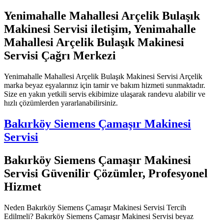
Yenimahalle Mahallesi Arçelik Bulaşık
Makinesi Servisi iletişim, Yenimahalle
Mahallesi Arçelik Bulaşık Makinesi
Servisi Çağrı Merkezi
Yenimahalle Mahallesi Arçelik Bulaşık Makinesi Servisi Arçelik
marka beyaz eşyalarınız için tamir ve bakım hizmeti sunmaktadır.
Size en yakın yetkili servis ekibimize ulaşarak randevu alabilir ve
hızlı çözümlerden yararlanabilirsiniz.
Bakırköy Siemens Çamaşır Makinesi
Servisi
Bakırköy Siemens Çamaşır Makinesi
Servisi Güvenilir Çözümler, Profesyonel
Hizmet
Neden Bakırköy Siemens Çamaşır Makinesi Servisi Tercih
Edilmeli? Bakırköy Siemens Çamaşır Makinesi Servisi beyaz