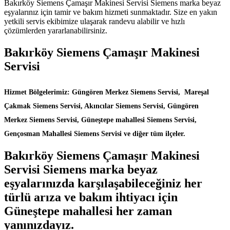
Bakırköy Siemens Çamaşır Makinesi Servisi Siemens marka beyaz
eşyalarınız için tamir ve bakım hizmeti sunmaktadır. Size en yakın
yetkili servis ekibimize ulaşarak randevu alabilir ve hızlı
çözümlerden yararlanabilirsiniz.
Bakırköy Siemens Çamaşır Makinesi
Servisi
Hizmet Bölgelerimiz: Güngören Merkez Siemens Servisi, Mareşal
Çakmak Siemens Servisi, Akıncılar Siemens Servisi, Güngören
Merkez Siemens Servisi, Güneştepe mahallesi Siemens Servisi,
Gençosman Mahallesi Siemens Servisi ve diğer tüm ilçeler.
Bakırköy Siemens Çamaşır Makinesi
Servisi Siemens marka beyaz
eşyalarınızda karşılaşabileceğiniz her
türlü arıza ve bakım ihtiyacı için
Güneştepe mahallesi her zaman
yanınızdayız.