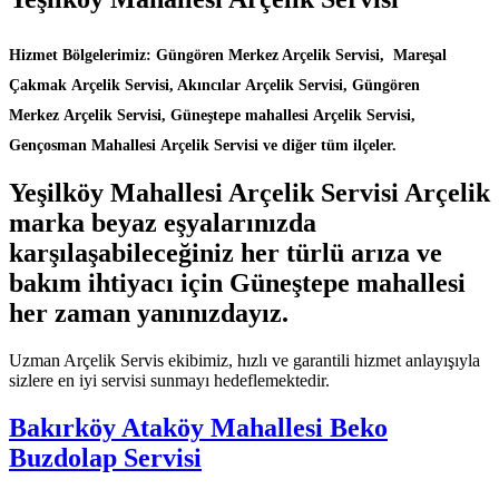
Hizmet Bölgelerimiz: Güngören Merkez Arçelik Servisi, Mareşal
Çakmak Arçelik Servisi, Akıncılar Arçelik Servisi, Güngören
Merkez Arçelik Servisi, Güneştepe mahallesi Arçelik Servisi,
Gençosman Mahallesi Arçelik Servisi ve diğer tüm ilçeler.
Yeşilköy Mahallesi Arçelik Servisi Arçelik
marka beyaz eşyalarınızda
karşılaşabileceğiniz her türlü arıza ve
bakım ihtiyacı için Güneştepe mahallesi
her zaman yanınızdayız.
Uzman Arçelik Servis ekibimiz, hızlı ve garantili hizmet anlayışıyla
sizlere en iyi servisi sunmayı hedeflemektedir.
Bakırköy Ataköy Mahallesi Beko
Buzdolap Servisi