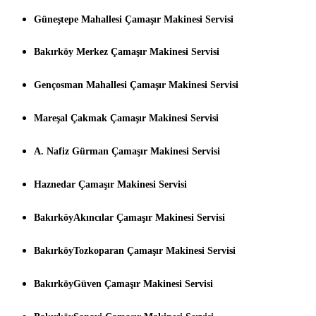
Güneştepe Mahallesi Çamaşır Makinesi Servisi
Bakırköy Merkez Çamaşır Makinesi Servisi
Gençosman Mahallesi Çamaşır Makinesi Servisi
Mareşal Çakmak Çamaşır Makinesi Servisi
A. Nafiz Gürman Çamaşır Makinesi Servisi
Haznedar Çamaşır Makinesi Servisi
BakırköyAkıncılar Çamaşır Makinesi Servisi
BakırköyTozkoparan Çamaşır Makinesi Servisi
BakırköyGüven Çamaşır Makinesi Servisi