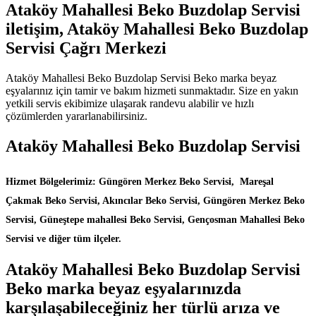
Ataköy Mahallesi Beko Buzdolap Servisi
iletişim, Ataköy Mahallesi Beko Buzdolap
Servisi Çağrı Merkezi
Ataköy Mahallesi Beko Buzdolap Servisi Beko marka beyaz
eşyalarınız için tamir ve bakım hizmeti sunmaktadır. Size en yakın
yetkili servis ekibimize ulaşarak randevu alabilir ve hızlı
çözümlerden yararlanabilirsiniz.
Ataköy Mahallesi Beko Buzdolap Servisi
Hizmet Bölgelerimiz: Güngören Merkez Beko Servisi, Mareşal
Çakmak Beko Servisi, Akıncılar Beko Servisi, Güngören Merkez Beko
Servisi, Güneştepe mahallesi Beko Servisi, Gençosman Mahallesi Beko
Servisi ve diğer tüm ilçeler.
Ataköy Mahallesi Beko Buzdolap Servisi
Beko marka beyaz eşyalarınızda
karşılaşabileceğiniz her türlü arıza ve