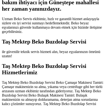
bakım ihtiyacı için Güneştepe mahallesi
her zaman yanınızdayız.
Uzman Beko Servis ekibimiz, hızlı ve garantili hizmet anlayışıyla
sizlere en iyi servisi sunmayı hedeflemektedir. Beko beyaz
eşyalarınızı güvenle kullanmaya devam etmek için bizimle iletişime
geçebilirsiniz.
Taş Mektep Beko Buzdolap Servisi
ile güvenilir teknik servis hizmeti alın, beyaz eşyalarınızın ömrünü
uzatın!
Taş Mektep Beko Buzdolap Servisi
Hizmetlerimiz
Taş Mektep Beko Buzdolap Servisi Beko Çamaşır Makinesi Tamiri:
Çamaşır makinenizin su alma, yıkama veya centrifuge gibi her türlü
arızasını uzman ekibimiz tarafından gideriyoruz. Taş Mektep Beko
Buzdolap Servisi Beko Bulaşık Makinesi Tamiri: Bulaşık
makinenizin su almayıp dolduramama, deterjan atma sorunlarına
kalıcı çözümler sunuyoruz. Taş Mektep Beko Buzdolap Servisi