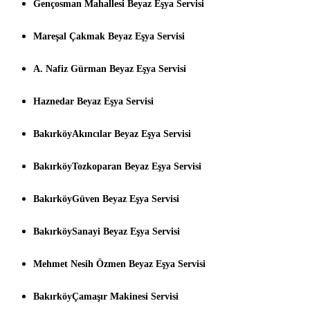
Gençosman Mahallesi Beyaz Eşya Servisi
Mareşal Çakmak Beyaz Eşya Servisi
A. Nafiz Gürman Beyaz Eşya Servisi
Haznedar Beyaz Eşya Servisi
BakırköyAkıncılar Beyaz Eşya Servisi
BakırköyTozkoparan Beyaz Eşya Servisi
BakırköyGüven Beyaz Eşya Servisi
BakırköySanayi Beyaz Eşya Servisi
Mehmet Nesih Özmen Beyaz Eşya Servisi
BakırköyÇamaşır Makinesi Servisi