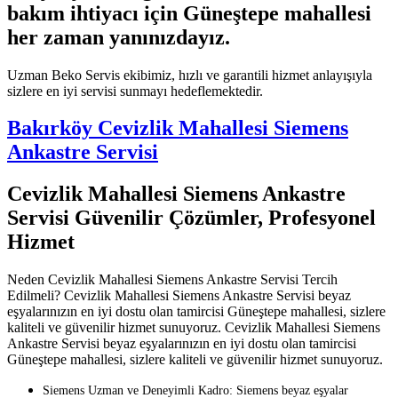
bakım ihtiyacı için Güneştepe mahallesi
her zaman yanınızdayız.
Uzman Beko Servis ekibimiz, hızlı ve garantili hizmet anlayışıyla
sizlere en iyi servisi sunmayı hedeflemektedir.
Bakırköy Cevizlik Mahallesi Siemens
Ankastre Servisi
Cevizlik Mahallesi Siemens Ankastre
Servisi Güvenilir Çözümler, Profesyonel
Hizmet
Neden Cevizlik Mahallesi Siemens Ankastre Servisi Tercih
Edilmeli? Cevizlik Mahallesi Siemens Ankastre Servisi beyaz
eşyalarınızın en iyi dostu olan tamircisi Güneştepe mahallesi, sizlere
kaliteli ve güvenilir hizmet sunuyoruz. Cevizlik Mahallesi Siemens
Ankastre Servisi beyaz eşyalarınızın en iyi dostu olan tamircisi
Güneştepe mahallesi, sizlere kaliteli ve güvenilir hizmet sunuyoruz.
Siemens Uzman ve Deneyimli Kadro: Siemens beyaz eşyalar