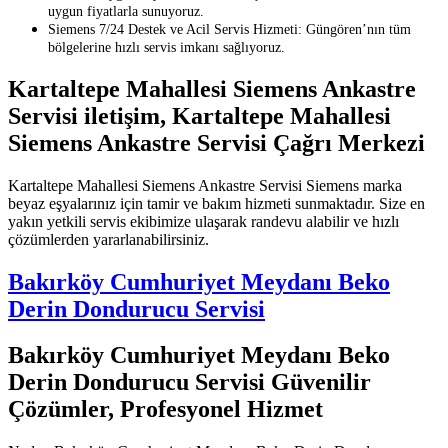
uygun fiyatlarla sunuyoruz.
Siemens 7/24 Destek ve Acil Servis Hizmeti: Güngören’nın tüm
bölgelerine hızlı servis imkanı sağlıyoruz.
Kartaltepe Mahallesi Siemens Ankastre
Servisi iletişim, Kartaltepe Mahallesi
Siemens Ankastre Servisi Çağrı Merkezi
Kartaltepe Mahallesi Siemens Ankastre Servisi Siemens marka
beyaz eşyalarınız için tamir ve bakım hizmeti sunmaktadır. Size en
yakın yetkili servis ekibimize ulaşarak randevu alabilir ve hızlı
çözümlerden yararlanabilirsiniz.
Bakırköy Cumhuriyet Meydanı Beko
Derin Dondurucu Servisi
Bakırköy Cumhuriyet Meydanı Beko
Derin Dondurucu Servisi Güvenilir
Çözümler, Profesyonel Hizmet