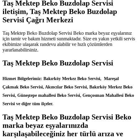
Taş Mektep Beko Buzdolap Servisi
iletişim, Taş Mektep Beko Buzdolap
Servisi Çağrı Merkezi
Taş Mektep Beko Buzdolap Servisi Beko marka beyaz eşyalarınız
için tamir ve bakım hizmeti sunmaktadır. Size en yakın yetkili servis
ekibimize ulaşarak randevu alabilir ve hızlı çözümlerden
yararlanabilirsiniz.
Taş Mektep Beko Buzdolap Servisi
Hizmet Bölgelerimiz: Bakırköy Merkez Beko Servisi, Mareşal
Çakmak Beko Servisi, Akıncılar Beko Servisi, Bakırköy Merkez Beko
Servisi, Güneştepe mahallesi Beko Servisi, Gençosman Mahallesi Beko
Servisi ve diğer tüm ilçeler.
Taş Mektep Beko Buzdolap Servisi Beko
marka beyaz eşyalarınızda
karşılaşabileceğiniz her türlü arıza ve