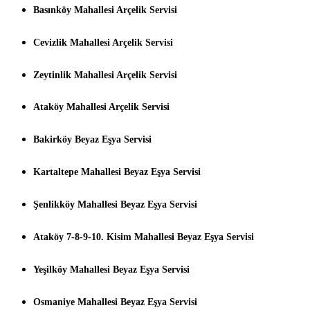
Basınköy Mahallesi Arçelik Servisi
Cevizlik Mahallesi Arçelik Servisi
Zeytinlik Mahallesi Arçelik Servisi
Ataköy Mahallesi Arçelik Servisi
Bakirköy Beyaz Eşya Servisi
Kartaltepe Mahallesi Beyaz Eşya Servisi
Şenlikköy Mahallesi Beyaz Eşya Servisi
Ataköy 7-8-9-10. Kisim Mahallesi Beyaz Eşya Servisi
Yeşilköy Mahallesi Beyaz Eşya Servisi
Osmaniye Mahallesi Beyaz Eşya Servisi