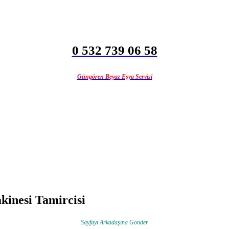
0 532 739 06 58
Güngören Beyaz Eşya Servisi
kinesi Tamircisi
Sayfayı Arkadaşına Gönder