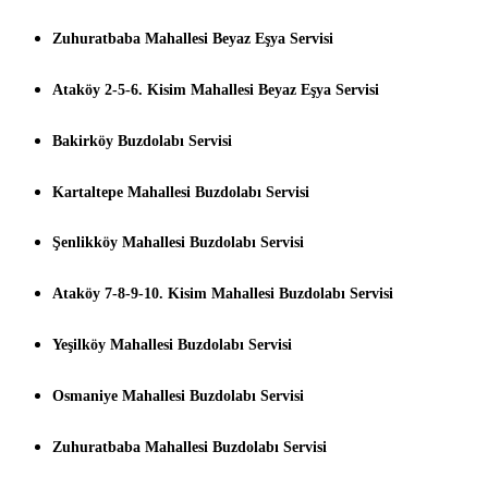
Zuhuratbaba Mahallesi Beyaz Eşya Servisi
Ataköy 2-5-6. Kisim Mahallesi Beyaz Eşya Servisi
Bakirköy Buzdolabı Servisi
Kartaltepe Mahallesi Buzdolabı Servisi
Şenlikköy Mahallesi Buzdolabı Servisi
Ataköy 7-8-9-10. Kisim Mahallesi Buzdolabı Servisi
Yeşilköy Mahallesi Buzdolabı Servisi
Osmaniye Mahallesi Buzdolabı Servisi
Zuhuratbaba Mahallesi Buzdolabı Servisi