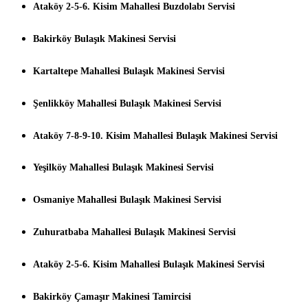
Ataköy 2-5-6. Kisim Mahallesi Buzdolabı Servisi
Bakirköy Bulaşık Makinesi Servisi
Kartaltepe Mahallesi Bulaşık Makinesi Servisi
Şenlikköy Mahallesi Bulaşık Makinesi Servisi
Ataköy 7-8-9-10. Kisim Mahallesi Bulaşık Makinesi Servisi
Yeşilköy Mahallesi Bulaşık Makinesi Servisi
Osmaniye Mahallesi Bulaşık Makinesi Servisi
Zuhuratbaba Mahallesi Bulaşık Makinesi Servisi
Ataköy 2-5-6. Kisim Mahallesi Bulaşık Makinesi Servisi
Bakirköy Çamaşır Makinesi Tamircisi