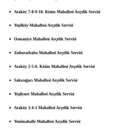
Ataköy 7-8-9-10. Kisim Mahallesi Arçelik Servisi
Yeşilköy Mahallesi Arçelik Servisi
Osmaniye Mahallesi Arçelik Servisi
Zuhuratbaba Mahallesi Arçelik Servisi
Ataköy 2-5-6. Kisim Mahallesi Arçelik Servisi
Sakızağacı Mahallesi Arçelik Servisi
Yeşilyurt Mahallesi Arçelik Servisi
Ataköy 3-4-1 Mahallesi Arçelik Servisi
Yenimahalle Mahallesi Arçelik Servisi