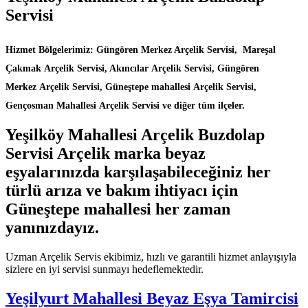
Servisi
Hizmet Bölgelerimiz: Güngören Merkez Arçelik Servisi, Mareşal
Çakmak Arçelik Servisi, Akıncılar Arçelik Servisi, Güngören
Merkez Arçelik Servisi, Güneştepe mahallesi Arçelik Servisi,
Gençosman Mahallesi Arçelik Servisi ve diğer tüm ilçeler.
Yeşilköy Mahallesi Arçelik Buzdolap
Servisi Arçelik marka beyaz
eşyalarınızda karşılaşabileceğiniz her
türlü arıza ve bakım ihtiyacı için
Güneştepe mahallesi her zaman
yanınızdayız.
Uzman Arçelik Servis ekibimiz, hızlı ve garantili hizmet anlayışıyla
sizlere en iyi servisi sunmayı hedeflemektedir.
Yeşilyurt Mahallesi Beyaz Eşya Tamircisi