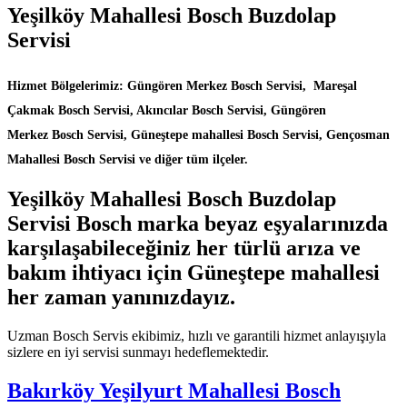
Yeşilköy Mahallesi Bosch Buzdolap
Servisi
Hizmet Bölgelerimiz: Güngören Merkez Bosch Servisi, Mareşal
Çakmak Bosch Servisi, Akıncılar Bosch Servisi, Güngören
Merkez Bosch Servisi, Güneştepe mahallesi Bosch Servisi, Gençosman
Mahallesi Bosch Servisi ve diğer tüm ilçeler.
Yeşilköy Mahallesi Bosch Buzdolap
Servisi Bosch marka beyaz eşyalarınızda
karşılaşabileceğiniz her türlü arıza ve
bakım ihtiyacı için Güneştepe mahallesi
her zaman yanınızdayız.
Uzman Bosch Servis ekibimiz, hızlı ve garantili hizmet anlayışıyla
sizlere en iyi servisi sunmayı hedeflemektedir.
Bakırköy Yeşilyurt Mahallesi Bosch