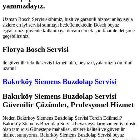
yanınızdayız.
Uzman Bosch Servis ekibimiz, hızlı ve garantili hizmet anlayışıyla
sizlere en iyi servisi sunmayı hedeflemektedir. Bosch beyaz
eşyalarınızı güvenle kullanmaya devam etmek için bizimle iletişime
geçebilirsiniz.
Florya Bosch Servisi
ile güvenilir teknik servis hizmeti alın, beyaz eşyalarınızın ömrünü
uzatın!
Bakırköy Siemens Buzdolap Servisi
Bakırköy Siemens Buzdolap Servisi
Güvenilir Çözümler, Profesyonel Hizmet
Neden Bakırköy Siemens Buzdolap Servisi Tercih Edilmeli?
Bakırköy Siemens Buzdolap Servisi beyaz eşyalarınızın en iyi dostu
olan tamircisi Güneştepe mahallesi, sizlere kaliteli ve güvenilir
hizmet sunuyoruz. Bakırköy Siemens Buzdolap Servisi beyaz