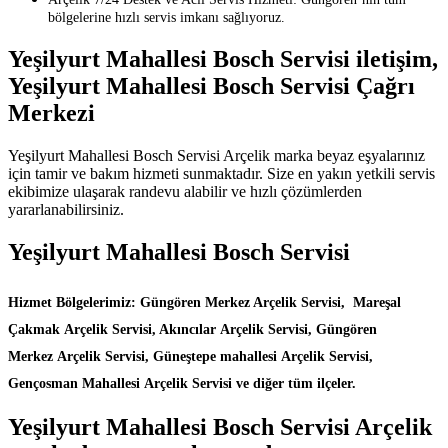
bölgelerine hızlı servis imkanı sağlıyoruz.
Yeşilyurt Mahallesi Bosch Servisi iletişim,
Yeşilyurt Mahallesi Bosch Servisi Çağrı
Merkezi
Yeşilyurt Mahallesi Bosch Servisi Arçelik marka beyaz eşyalarınız
için tamir ve bakım hizmeti sunmaktadır. Size en yakın yetkili servis
ekibimize ulaşarak randevu alabilir ve hızlı çözümlerden
yararlanabilirsiniz.
Yeşilyurt Mahallesi Bosch Servisi
Hizmet Bölgelerimiz: Güngören Merkez Arçelik Servisi, Mareşal
Çakmak Arçelik Servisi, Akıncılar Arçelik Servisi, Güngören
Merkez Arçelik Servisi, Güneştepe mahallesi Arçelik Servisi,
Gençosman Mahallesi Arçelik Servisi ve diğer tüm ilçeler.
Yeşilyurt Mahallesi Bosch Servisi Arçelik