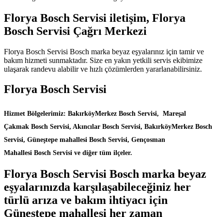
Florya Bosch Servisi iletişim, Florya
Bosch Servisi Çağrı Merkezi
Florya Bosch Servisi Bosch marka beyaz eşyalarınız için tamir ve
bakım hizmeti sunmaktadır. Size en yakın yetkili servis ekibimize
ulaşarak randevu alabilir ve hızlı çözümlerden yararlanabilirsiniz.
Florya Bosch Servisi
Hizmet Bölgelerimiz: BakırköyMerkez Bosch Servisi, Mareşal
Çakmak Bosch Servisi, Akıncılar Bosch Servisi, BakırköyMerkez Bosch
Servisi, Güneştepe mahallesi Bosch Servisi, Gençosman
Mahallesi Bosch Servisi ve diğer tüm ilçeler.
Florya Bosch Servisi Bosch marka beyaz
eşyalarınızda karşılaşabileceğiniz her
türlü arıza ve bakım ihtiyacı için
Güneştepe mahallesi her zaman