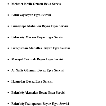
Mehmet Nesih Özmen Beko Servisi
BakırköyBeyaz Eşya Servisi
Güneştepe Mahallesi Beyaz Eşya Servisi
Bakırköy Merkez Beyaz Eşya Servisi
Gençosman Mahallesi Beyaz Eşya Servisi
Mareşal Çakmak Beyaz Eşya Servisi
A. Nafiz Gürman Beyaz Eşya Servisi
Haznedar Beyaz Eşya Servisi
BakırköyAkıncılar Beyaz Eşya Servisi
BakırköyTozkoparan Beyaz Eşya Servisi