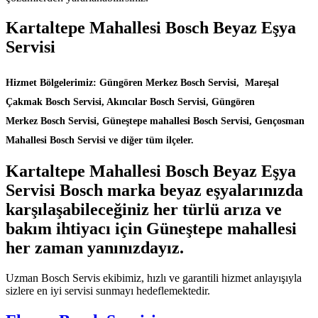
Kartaltepe Mahallesi Bosch Beyaz Eşya
Servisi
Hizmet Bölgelerimiz: Güngören Merkez Bosch Servisi, Mareşal
Çakmak Bosch Servisi, Akıncılar Bosch Servisi, Güngören
Merkez Bosch Servisi, Güneştepe mahallesi Bosch Servisi, Gençosman
Mahallesi Bosch Servisi ve diğer tüm ilçeler.
Kartaltepe Mahallesi Bosch Beyaz Eşya
Servisi Bosch marka beyaz eşyalarınızda
karşılaşabileceğiniz her türlü arıza ve
bakım ihtiyacı için Güneştepe mahallesi
her zaman yanınızdayız.
Uzman Bosch Servis ekibimiz, hızlı ve garantili hizmet anlayışıyla
sizlere en iyi servisi sunmayı hedeflemektedir.