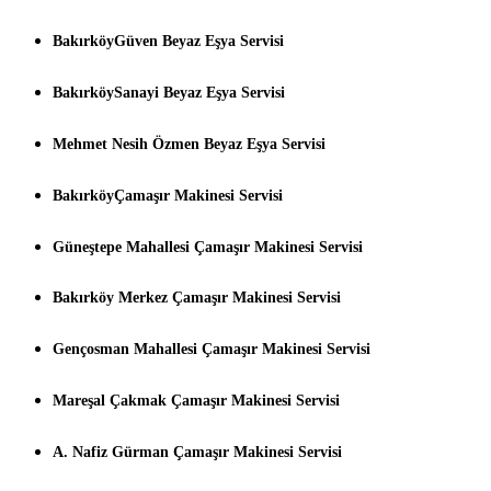
BakırköyGüven Beyaz Eşya Servisi
BakırköySanayi Beyaz Eşya Servisi
Mehmet Nesih Özmen Beyaz Eşya Servisi
BakırköyÇamaşır Makinesi Servisi
Güneştepe Mahallesi Çamaşır Makinesi Servisi
Bakırköy Merkez Çamaşır Makinesi Servisi
Gençosman Mahallesi Çamaşır Makinesi Servisi
Mareşal Çakmak Çamaşır Makinesi Servisi
A. Nafiz Gürman Çamaşır Makinesi Servisi