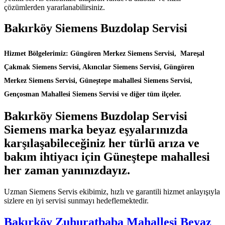
çözümlerden yararlanabilirsiniz.
Bakırköy Siemens Buzdolap Servisi
Hizmet Bölgelerimiz: Güngören Merkez Siemens Servisi, Mareşal
Çakmak Siemens Servisi, Akıncılar Siemens Servisi, Güngören
Merkez Siemens Servisi, Güneştepe mahallesi Siemens Servisi,
Gençosman Mahallesi Siemens Servisi ve diğer tüm ilçeler.
Bakırköy Siemens Buzdolap Servisi
Siemens marka beyaz eşyalarınızda
karşılaşabileceğiniz her türlü arıza ve
bakım ihtiyacı için Güneştepe mahallesi
her zaman yanınızdayız.
Uzman Siemens Servis ekibimiz, hızlı ve garantili hizmet anlayışıyla
sizlere en iyi servisi sunmayı hedeflemektedir.
Bakırköy Zuhuratbaba Mahallesi Beyaz