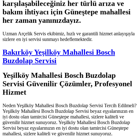
karşılaşabileceğiniz her türlü arıza ve
bakım ihtiyacı için Güneştepe mahallesi
her zaman yanınızdayız.
Uzman Arçelik Servis ekibimiz, hızlı ve garantili hizmet anlayışıyla
sizlere en iyi servisi sunmayı hedeflemektedir.
Bakırköy Yeşilköy Mahallesi Bosch
Buzdolap Servisi
Yeşilköy Mahallesi Bosch Buzdolap
Servisi Güvenilir Çözümler, Profesyonel
Hizmet
Neden Yeşilköy Mahallesi Bosch Buzdolap Servisi Tercih Edilmeli?
Yeşilköy Mahallesi Bosch Buzdolap Servisi beyaz eşyalarınızın en
iyi dostu olan tamircisi Güneştepe mahallesi, sizlere kaliteli ve
güvenilir hizmet sunuyoruz. Yeşilköy Mahallesi Bosch Buzdolap
Servisi beyaz eşyalarınızın en iyi dostu olan tamircisi Güneştepe
mahallesi, sizlere kaliteli ve güvenilir hizmet sunuyoruz.