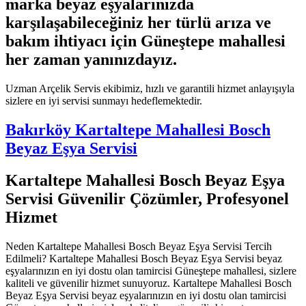
marka beyaz eşyalarınızda
karşılaşabileceğiniz her türlü arıza ve
bakım ihtiyacı için Güneştepe mahallesi
her zaman yanınızdayız.
Uzman Arçelik Servis ekibimiz, hızlı ve garantili hizmet anlayışıyla
sizlere en iyi servisi sunmayı hedeflemektedir.
Bakırköy Kartaltepe Mahallesi Bosch
Beyaz Eşya Servisi
Kartaltepe Mahallesi Bosch Beyaz Eşya
Servisi Güvenilir Çözümler, Profesyonel
Hizmet
Neden Kartaltepe Mahallesi Bosch Beyaz Eşya Servisi Tercih
Edilmeli? Kartaltepe Mahallesi Bosch Beyaz Eşya Servisi beyaz
eşyalarınızın en iyi dostu olan tamircisi Güneştepe mahallesi, sizlere
kaliteli ve güvenilir hizmet sunuyoruz. Kartaltepe Mahallesi Bosch
Beyaz Eşya Servisi beyaz eşyalarınızın en iyi dostu olan tamircisi