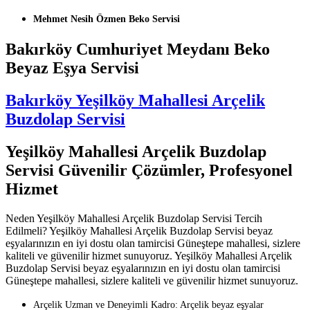
Mehmet Nesih Özmen Beko Servisi
Bakırköy Cumhuriyet Meydanı Beko
Beyaz Eşya Servisi
Bakırköy Yeşilköy Mahallesi Arçelik
Buzdolap Servisi
Yeşilköy Mahallesi Arçelik Buzdolap
Servisi Güvenilir Çözümler, Profesyonel
Hizmet
Neden Yeşilköy Mahallesi Arçelik Buzdolap Servisi Tercih
Edilmeli? Yeşilköy Mahallesi Arçelik Buzdolap Servisi beyaz
eşyalarınızın en iyi dostu olan tamircisi Güneştepe mahallesi, sizlere
kaliteli ve güvenilir hizmet sunuyoruz. Yeşilköy Mahallesi Arçelik
Buzdolap Servisi beyaz eşyalarınızın en iyi dostu olan tamircisi
Güneştepe mahallesi, sizlere kaliteli ve güvenilir hizmet sunuyoruz.
Arçelik Uzman ve Deneyimli Kadro: Arçelik beyaz eşyalar