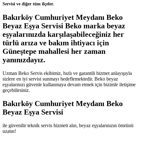
Servisi ve diğer tüm ilçeler.
Bakırköy Cumhuriyet Meydanı Beko
Beyaz Eşya Servisi Beko marka beyaz
eşyalarınızda karşılaşabileceğiniz her
türlü arıza ve bakım ihtiyacı için
Güneştepe mahallesi her zaman
yanınızdayız.
Uzman Beko Servis ekibimiz, hızlı ve garantili hizmet anlayışıyla
sizlere en iyi servisi sunmayı hedeflemektedir. Beko beyaz
eşyalarınızı güvenle kullanmaya devam etmek için bizimle iletişime
geçebilirsiniz.
Bakırköy Cumhuriyet Meydanı Beko
Beyaz Eşya Servisi
ile güvenilir teknik servis hizmeti alın, beyaz eşyalarınızın ömrünü
uzatın!