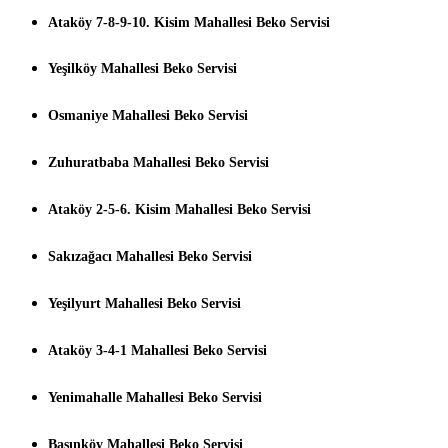
Ataköy 7-8-9-10. Kisim Mahallesi Beko Servisi
Yeşilköy Mahallesi Beko Servisi
Osmaniye Mahallesi Beko Servisi
Zuhuratbaba Mahallesi Beko Servisi
Ataköy 2-5-6. Kisim Mahallesi Beko Servisi
Sakızağacı Mahallesi Beko Servisi
Yeşilyurt Mahallesi Beko Servisi
Ataköy 3-4-1 Mahallesi Beko Servisi
Yenimahalle Mahallesi Beko Servisi
Basınköy Mahallesi Beko Servisi