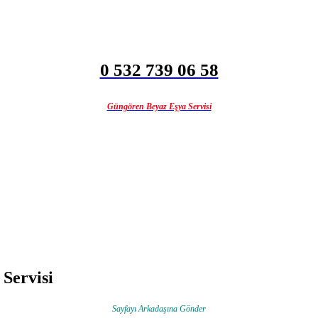
0 532 739 06 58
Güngören Beyaz Eşya Servisi
Servisi
Sayfayı Arkadaşına Gönder