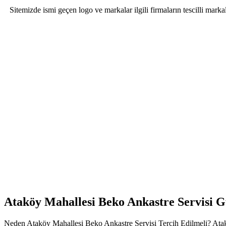
Sitemizde ismi geçen logo ve markalar ilgili firmaların tescilli mar
Ataköy Mahallesi Beko Ankastre Servisi G
Neden Ataköy Mahallesi Beko Ankastre Servisi Tercih Edilmeli? Ataköy 