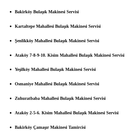
Bakirköy Bulaşık Makinesi Servisi
Kartaltepe Mahallesi Bulaşık Makinesi Servisi
Şenlikköy Mahallesi Bulaşık Makinesi Servisi
Ataköy 7-8-9-10. Kisim Mahallesi Bulaşık Makinesi Servisi
Yeşilköy Mahallesi Bulaşık Makinesi Servisi
Osmaniye Mahallesi Bulaşık Makinesi Servisi
Zuhuratbaba Mahallesi Bulaşık Makinesi Servisi
Ataköy 2-5-6. Kisim Mahallesi Bulaşık Makinesi Servisi
Bakirköy Çamaşır Makinesi Tamircisi