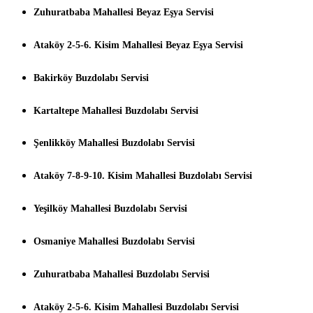
Zuhuratbaba Mahallesi Beyaz Eşya Servisi
Ataköy 2-5-6. Kisim Mahallesi Beyaz Eşya Servisi
Bakirköy Buzdolabı Servisi
Kartaltepe Mahallesi Buzdolabı Servisi
Şenlikköy Mahallesi Buzdolabı Servisi
Ataköy 7-8-9-10. Kisim Mahallesi Buzdolabı Servisi
Yeşilköy Mahallesi Buzdolabı Servisi
Osmaniye Mahallesi Buzdolabı Servisi
Zuhuratbaba Mahallesi Buzdolabı Servisi
Ataköy 2-5-6. Kisim Mahallesi Buzdolabı Servisi